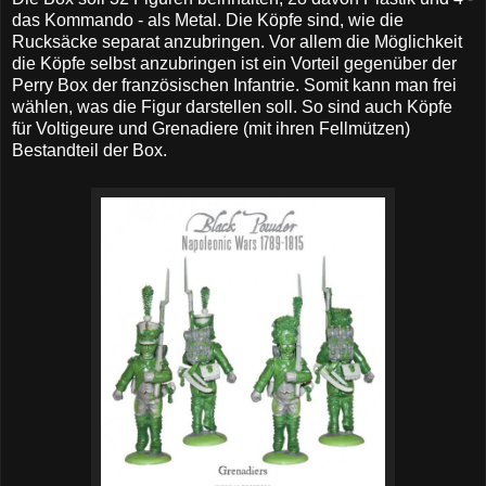
das Kommando - als Metal. Die Köpfe sind, wie die
Rucksäcke separat anzubringen. Vor allem die Möglichkeit
die Köpfe selbst anzubringen ist ein Vorteil gegenüber der
Perry Box der französischen Infantrie. Somit kann man frei
wählen, was die Figur darstellen soll. So sind auch Köpfe
für Voltigeure und Grenadiere (mit ihren Fellmützen)
Bestandteil der Box.