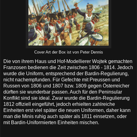
Cover Art der Box ist von Peter Dennis
Die von ihrem Haus und Hof-Modellierer Wojtek gemachten
Franzosen bedienen die Zeit zwischen 1806 - 1814. Jedoch
wurde die Uniform, entsprechend der Bardin-Regulierung,
nicht nachempfunden. Für Gefechte mit Preussen und
Russen von 1806 und 1807 bzw. 1809 gegen Österreicher
dürften sie wunderbar passen. Auch für den Peninsular
Konflikt sind sie ideal. Zwar wurde die Bardin-Regulierung
1812 offiziell eingeführt, jedoch erhielten zahlreiche
Einheiten erst viel später die neuen Uniformen, daher kann
man die Minis ruhig auch später als 1811 einsetzen, oder
mit Bardin-Uniformierten Einheiten mischen.